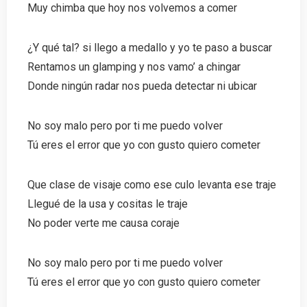
Muy chimba que hoy nos volvemos a comer
¿Y qué tal? si llego a medallo y yo te paso a buscar
Rentamos un glamping y nos vamo’ a chingar
Donde ningún radar nos pueda detectar ni ubicar
No soy malo pero por ti me puedo volver
Tú eres el error que yo con gusto quiero cometer
Que clase de visaje como ese culo levanta ese traje
Llegué de la usa y cositas le traje
No poder verte me causa coraje
No soy malo pero por ti me puedo volver
Tú eres el error que yo con gusto quiero cometer