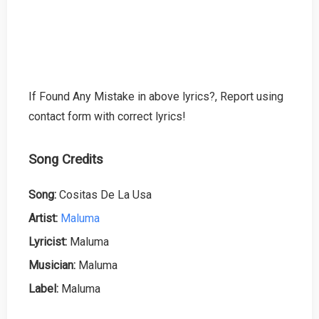
If Found Any Mistake in above lyrics?, Report using
contact form with correct lyrics!
Song Credits
Song:
Cositas De La Usa
Artist:
Maluma
Lyricist:
Maluma
Musician:
Maluma
Label:
Maluma