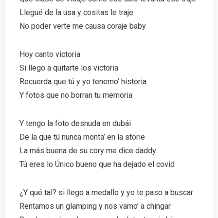
Llegué de la usa y cositas le traje
No poder verte me causa coraje baby
Hoy canto victoria
Si llego a quitarte los victoria
Recuerda que tú y yo tenemo’ historia
Y fotos que no borran tu memoria
Y tengo la foto desnuda en dubái
De la que tú nunca monta’ en la storie
La más buena de su cory me dice daddy
Tú eres lo Único bueno que ha dejado el covid
¿Y qué tal? si llego a medallo y yo te paso a buscar
Rentamos un glamping y nos vamo’ a chingar