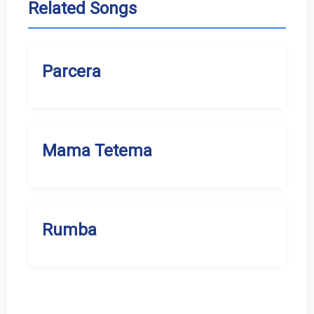
Related Songs
Parcera
Mama Tetema
Rumba