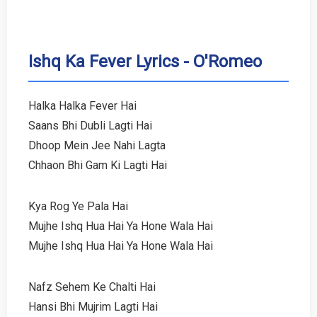
Ishq Ka Fever Lyrics - O'Romeo
Halka Halka Fever Hai
Saans Bhi Dubli Lagti Hai
Dhoop Mein Jee Nahi Lagta
Chhaon Bhi Gam Ki Lagti Hai
Kya Rog Ye Pala Hai
Mujhe Ishq Hua Hai Ya Hone Wala Hai
Mujhe Ishq Hua Hai Ya Hone Wala Hai
Nafz Sehem Ke Chalti Hai
Hansi Bhi Mujrim Lagti Hai