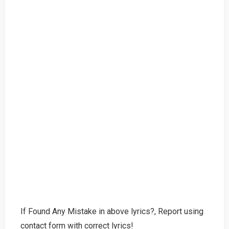
If Found Any Mistake in above lyrics?, Report using
contact form with correct lyrics!