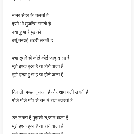
नज़र सेहर के चलती है
हंसी भी मुजरिम लगती है
क्या हुआ है मुझको
क्यूँ तन्हाई अच्छी लगती है
क्या तुमने ही कोई कोई जादू डाला है
मुझे इश्क़ हुआ है या होने वाला है
मुझे इश्क़ हुआ है या होने वाला है
दिन तो अच्छा गुज़रता है और शाम भली लगती है
पोले पोले पाँव से जब ये रात उतरती है
डर लगता है मुझको तू जाने वाला है
मुझे इश्क़ हुआ है या होने वाला है