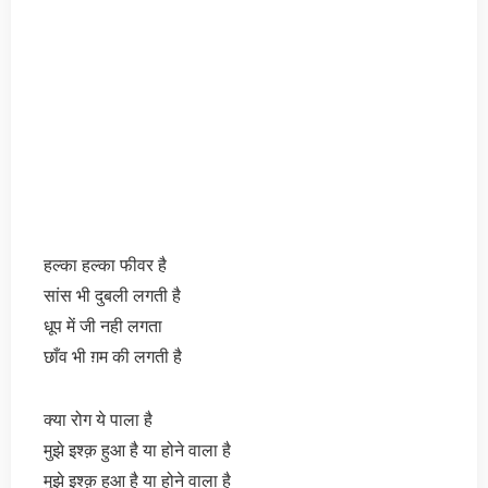
हल्का हल्का फीवर है
सांस भी दुबली लगती है
धूप में जी नही लगता
छाँव भी ग़म की लगती है
क्या रोग ये पाला है
मुझे इश्क़ हुआ है या होने वाला है
मुझे इश्क़ हुआ है या होने वाला है