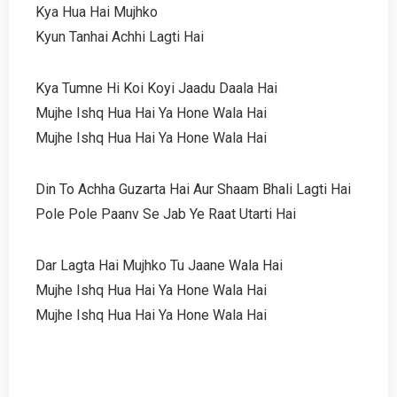
Kya Hua Hai Mujhko
Kyun Tanhai Achhi Lagti Hai
Kya Tumne Hi Koi Koyi Jaadu Daala Hai
Mujhe Ishq Hua Hai Ya Hone Wala Hai
Mujhe Ishq Hua Hai Ya Hone Wala Hai
Din To Achha Guzarta Hai Aur Shaam Bhali Lagti Hai
Pole Pole Paanv Se Jab Ye Raat Utarti Hai
Dar Lagta Hai Mujhko Tu Jaane Wala Hai
Mujhe Ishq Hua Hai Ya Hone Wala Hai
Mujhe Ishq Hua Hai Ya Hone Wala Hai