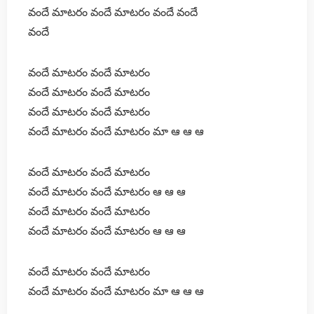
వందే మాటరం వందే మాటరం వందే వందే
వందే
వందే మాటరం వందే మాటరం
వందే మాటరం వందే మాటరం
వందే మాటరం వందే మాటరం
వందే మాటరం వందే మాటరం మా ఆ ఆ ఆ
వందే మాటరం వందే మాటరం
వందే మాటరం వందే మాటరం ఆ ఆ ఆ
వందే మాటరం వందే మాటరం
వందే మాటరం వందే మాటరం ఆ ఆ ఆ
వందే మాటరం వందే మాటరం
వందే మాటరం వందే మాటరం మా ఆ ఆ ఆ