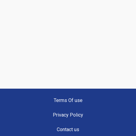
Terms Of use
Privacy Policy
Contact us