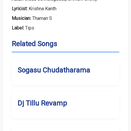
Lyricist:
Krishna Kanth
Musician:
Thaman S
Label:
Tips
Related Songs
Sogasu Chudatharama
Dj Tillu Revamp