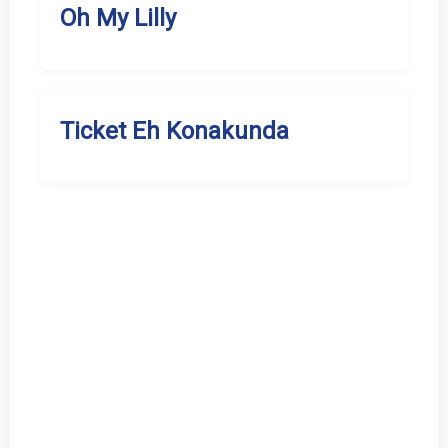
Oh My Lilly
Ticket Eh Konakunda