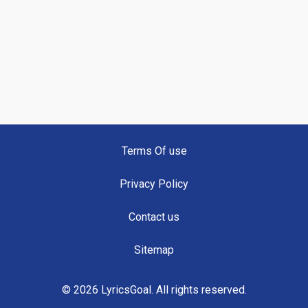
Terms Of use
Privacy Policy
Contact us
Sitemap
© 2026 LyricsGoal. All rights reserved.