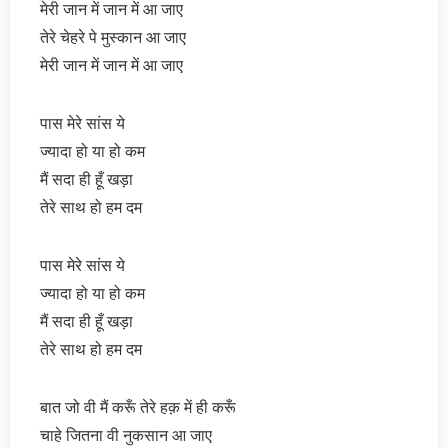
मेरी जान में जान में आ जाए
तेरे चेहरे पे मुस्कान आ जाए
मेरी जान में जान में आ जाए
पास मेरे सांस ये
ज्यादा हो या हो कम
मैं सदा ही हूँ खड़ा
तेरे साथ हो हम दम
पास मेरे सांस ये
ज्यादा हो या हो कम
मैं सदा ही हूँ खड़ा
तेरे साथ हो हम दम
बात जो वी मैं करूँ तेरे हक़ में ही करूँ
चाहे जितना वी नुकसान आ जाए