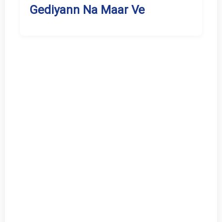
Gediyann Na Maar Ve