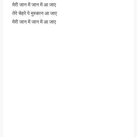
मेरी जान में जान में आ जाए
तेरे चेहरे पे मुस्कान आ जाए
मेरी जान में जान में आ जाए