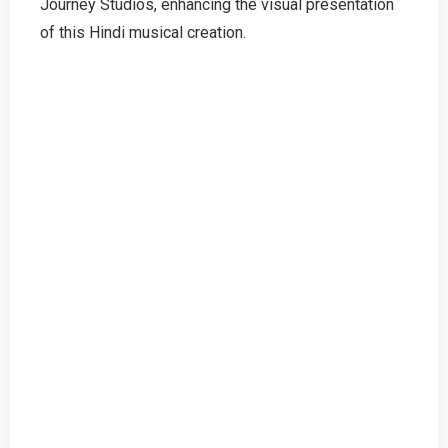
Journey Studios, enhancing the visual presentation
of this Hindi musical creation.