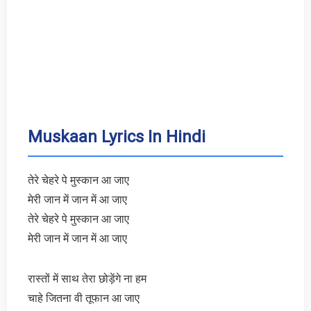
Muskaan Lyrics In Hindi
तेरे चेहरे पे मुस्कान आ जाए
मेरी जान में जान में आ जाए
तेरे चेहरे पे मुस्कान आ जाए
मेरी जान में जान में आ जाए
रास्तों में साथ तेरा छोड़ेंगे ना हम
चाहे जितना वी तूफान आ जाए