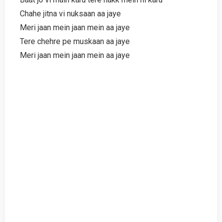
Chahe jitna vi nuksaan aa jaye
Meri jaan mein jaan mein aa jaye
Tere chehre pe muskaan aa jaye
Meri jaan mein jaan mein aa jaye