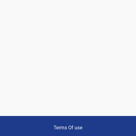
Terms Of use