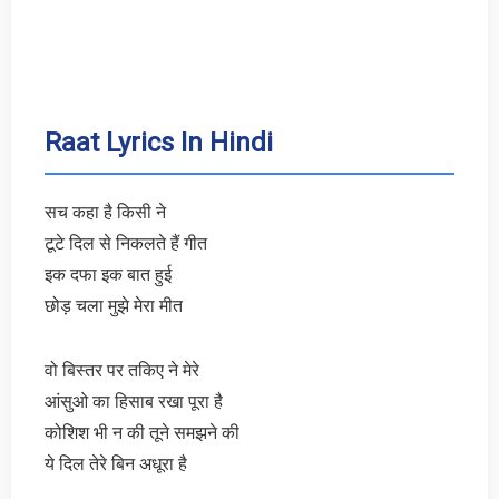
Raat Lyrics In Hindi
सच कहा है किसी ने
टूटे दिल से निकलते हैं गीत
इक दफा इक बात हुई
छोड़ चला मुझे मेरा मीत
वो बिस्तर पर तकिए ने मेरे
आंसुओ का हिसाब रखा पूरा है
कोशिश भी न की तूने समझने की
ये दिल तेरे बिन अधूरा है