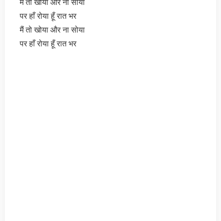
मैं तो खोया और ना सोया
पर हाँ रोया हूँ रात भर
मैं तो खोया और ना सोया
पर हाँ रोया हूँ रात भर