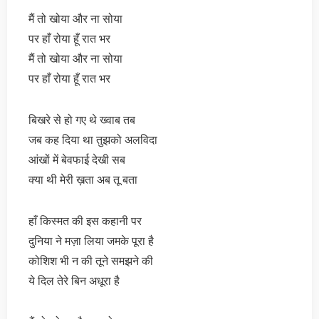
मैं तो खोया और ना सोया
पर हाँ रोया हूँ रात भर
मैं तो खोया और ना सोया
पर हाँ रोया हूँ रात भर
बिखरे से हो गए थे ख्वाब तब
जब कह दिया था तुझको अलविदा
आंखों में बेवफाई देखी सब
क्या थी मेरी ख़ता अब तू बता
हाँ किस्मत की इस कहानी पर
दुनिया ने मज़ा लिया जमके पूरा है
कोशिश भी न की तूने समझने की
ये दिल तेरे बिन अधूरा है