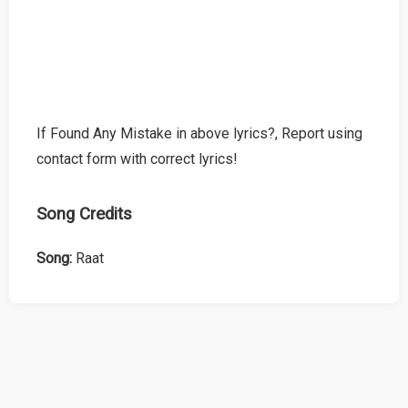
If Found Any Mistake in above lyrics?, Report using
contact form with correct lyrics!
Song Credits
Song:
Raat