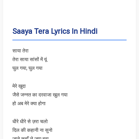
Saaya Tera Lyrics In Hindi
साया तेरा
तेरा साया सांसों में यूं
घुल गया, घुल गया
मेरे खुदा
जैसे जन्नत का दरवाजा खुल गया
हो अब मेरे क्या होगा
धीरे धीरे से ज़रा चलो
दिल की कहानी ना सुनो
जाने कहाँ ले जाए हवा