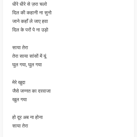
धीरे धीरे से ज़रा चलो
दिल की कहानी ना सुनो
जाने कहाँ ले जाए हवा
दिल के परों पे ना उड़ो
साया तेरा
तेरा साया सांसों में यूं
घुल गया, घुल गया
मेरे खुदा
जैसे जन्नत का दरवाजा
खुल गया
हो दूर अब ना होना
साया तेरा