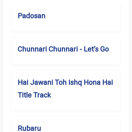
Padosan
Chunnari Chunnari - Let’s Go
Hai Jawani Toh Ishq Hona Hai
Title Track
Rubaru