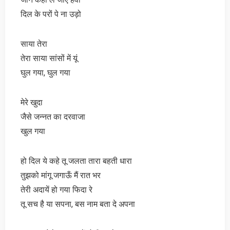
दिल के परों पे ना उड़ो
साया तेरा
तेरा साया सांसों में यूं
घुल गया, घुल गया
मेरे खुदा
जैसे जन्नत का दरवाजा
खुल गया
हो दिल ये कहे तू जलता तारा बहती धारा
तुझको मांगू जगाऊँ मैं रात भर
तेरी अदायें हो गया फिदा रे
तू सच है या सपना, बस नाम बता दे अपना