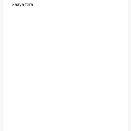
Saaya tera