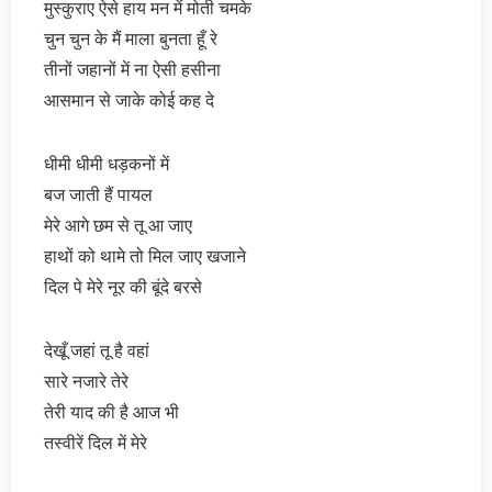
मुस्कुराए ऐसे हाय मन में मोती चमके
चुन चुन के मैं माला बुनता हूँ रे
तीनों जहानों में ना ऐसी हसीना
आसमान से जाके कोई कह दे
धीमी धीमी धड़कनों में
बज जाती हैं पायल
मेरे आगे छम से तू आ जाए
हाथों को थामे तो मिल जाए खजाने
दिल पे मेरे नूर की बूंदे बरसे
देखूँ जहां तू है वहां
सारे नजारे तेरे
तेरी याद की है आज भी
तस्वीरें दिल में मेरे