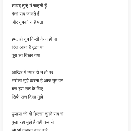
शायद तुम्हें मैं चाहती हूँ
कैसे सब जानते हैं
और तुमको न है पता
हम.. हो तुम किसी के न हो ना
दिल आधा है टूटा या
पूरा सा बिखर गया
आखिर ये प्यार हो न हो पर
भरोसा मुझे करना है आज तुम पर
बस इस रात के लिए
सिर्फ सच दिखा मुझे
छुपाया जो वो हिस्सा तुमने सब से
बुला रहा मुझे है वही कब से
जो भी ज़माना कल कहे