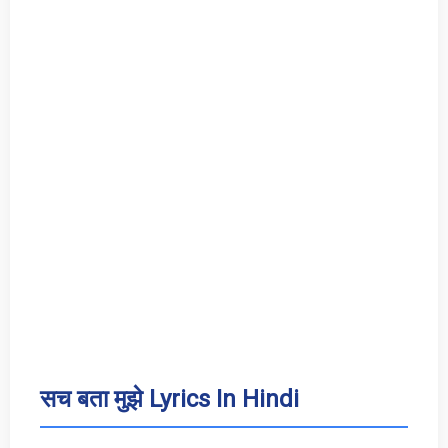
सच बता मुझे Lyrics In Hindi