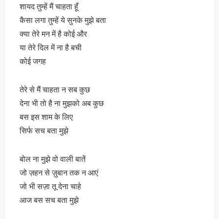
शायद तुम्हें मैं चाहता हूँ
कैसा लगा तुम्हें ये सुनके मुझे बता
क्या तेरे मन में है कोई और
या तेरे दिल में ना है बची
कोई जगह
तेरे से मैं चाहता न सब कुछ
देना भी तो है ना मुझको अब कुछ
बस इस शाम के लिए
सिर्फ सच बता मुझे
बोल ना मुझे वो वाली बातें
जो ज़हन से ज़ुबान तक न आएं
जो भी सज़ा तू देना चाहे
आज बस सच बता मुझे