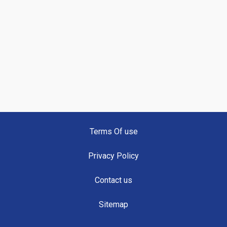
Terms Of use
Privacy Policy
Contact us
Sitemap