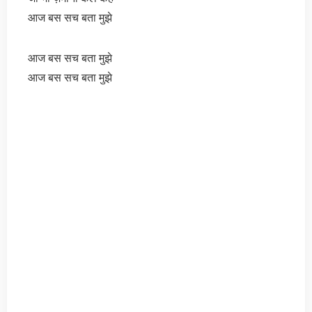
आज बस सच बता मुझे
आज बस सच बता मुझे
आज बस सच बता मुझे