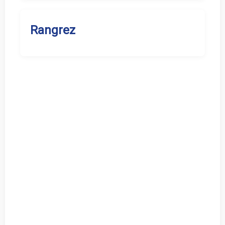
Rangrez