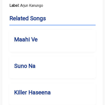
Label:
Arjun Kanungo
Related Songs
Maahi Ve
Suno Na
Killer Haseena