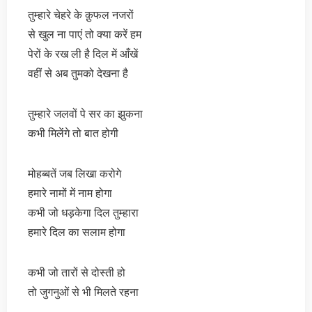
तुम्हारे चेहरे के क़ुफल नजरों
से खुल ना पाएं तो क्या करें हम
पेरों के रख ली है दिल में आँखें
वहीं से अब तुमको देखना है
तुम्हारे जलवों पे सर का झुकना
कभी मिलेंगे तो बात होगी
मोहब्बतें जब लिखा करोगे
हमारे नामों में नाम होगा
कभी जो धड़केगा दिल तुम्हारा
हमारे दिल का सलाम होगा
कभी जो तारों से दोस्ती हो
तो जुगनुओं से भी मिलते रहना