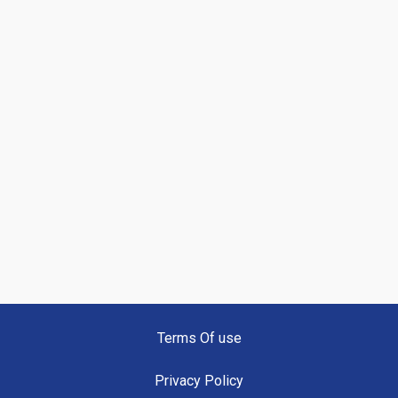
Terms Of use
Privacy Policy