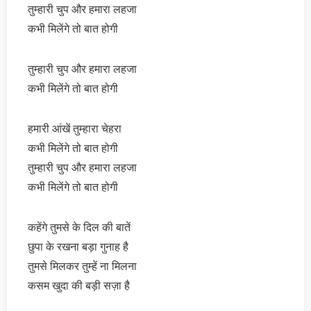
तुम्हारी चुप और हमारा लहजा
कभी मिलेंगे तो बात होगी
तुम्हारी चुप और हमारा लहजा
कभी मिलेंगे तो बात होगी
हमारी आंखें तुम्हारा चेहरा
कभी मिलेंगे तो बात होगी
तुम्हारी चुप और हमारा लहजा
कभी मिलेंगे तो बात होगी
कहेंगे तुमसे के दिल की बातें
छुपा के रखना बड़ा गुनाह है
तुमसे मिलकर तुम्हें ना मिलना
कसम खुदा की बड़ी सज़ा है