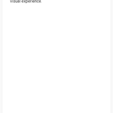
visual experience.