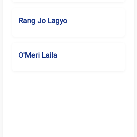
Rang Jo Lagyo
O'Meri Laila