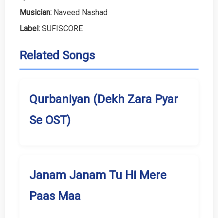
Musician:
Naveed Nashad
Label:
SUFISCORE
Related Songs
Qurbaniyan (Dekh Zara Pyar
Se OST)
Janam Janam Tu Hi Mere
Paas Maa