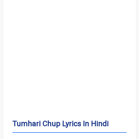
Tumhari Chup Lyrics In Hindi