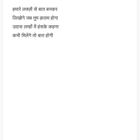
हमारे लफ़्ज़ों से बात बनकर
लिखोगे जब तुम क़लम होगा
उदास लम्हों में हंसके कहना
कभी मिलेंगे तो बात होगी