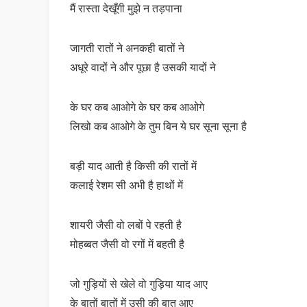
मैं रास्ता देखूँगी मुझे न तड़पाना
जागती रातों ने अनकही बातों ने
अधूरे वादों ने और पूछा है उसकी यादों ने
के घर कब आओगे के घर कब आओगे
लिखो कब आओगे के तुम बिन ये घर सूना सूना है
बड़ी याद आती है किसी की रातों में
कलाई रेशम सी अभी है हाथों में
शायरी जैसी वो लबों पे रहती है
मोहब्बत जैसी वो रगों में बहती है
जो गुड़ियों से खेले वो गुड़िया याद आए
के बातों बातों में उसी की बात आए