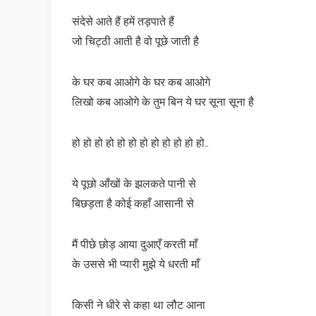
संदेसे आते हैं हमें तड़पाते हैं
जो चिट्ठी आती है वो पूछे जाती है
के घर कब आओगे के घर कब आओगे
लिखो कब आओगे के तुम बिन ये घर सूना सूना है
हो हो हो हो हो हो हो हो हो हो हो हो..
ये पूछो आँखों के झलकते पानी से
बिछड़ता है कोई कहाँ आसानी से
मैं पीछे छोड़ आया दुआएँ करती माँ
के उससे भी प्यारी मुझे ये धरती माँ
किसी ने धीरे से कहा था लौट आना