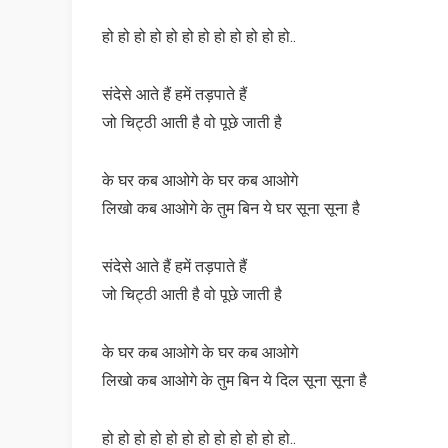
हो हो हो हो हो हो हो हो हो हो हो हो..
संदेसे आते हैं हमें तड़पाते हैं
जो चिट्ठी आती है वो पूछे जाती है
के घर कब आओगे के घर कब आओगे
लिखो कब आओगे के तुम बिन ये घर सूना सूना है
संदेसे आते हैं हमें तड़पाते हैं
जो चिट्ठी आती है वो पूछे जाती है
के घर कब आओगे के घर कब आओगे
लिखो कब आओगे के तुम बिन ये दिल सूना सूना है
हो हो हो हो हो हो हो हो हो हो हो हो..