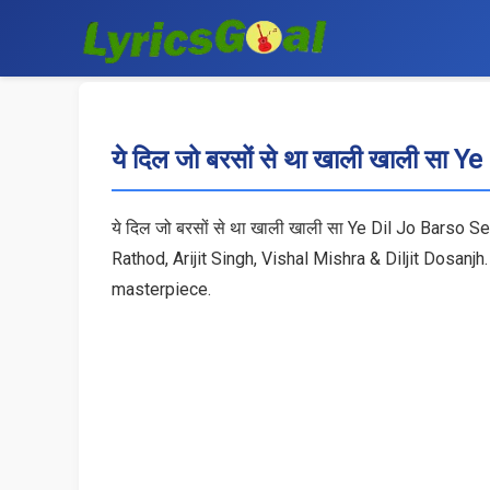
ये दिल जो बरसों से था खाली खाली सा
ये दिल जो बरसों से था खाली खाली सा Ye Dil Jo Barso
Rathod, Arijit Singh, Vishal Mishra & Diljit Dosan
masterpiece.