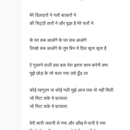
मेरे दिलदारों ने गली बाज़ारों ने
की चिट्ठी तारों ने और पूछा है मेरे यारों ने
के घर कब आओगे के घर कब आओगे
लिखो कब आओगे के तुम बिन ये दिल सूना सूना है
ऐ गुज़रने वाली हवा बता मेरा इतना काम करेगी क्या
मुझे छोड़ के जो चला गया उसे ढूँढ ला
कोई रहगुज़र या कोई गली मुझे आज तक तो नहीं मिली
जो मिटा सके ये फ़ासला
जो मिटा सके ये फ़ासला
मेरी सारी जवानी ले गया और आँख में पानी दे गया