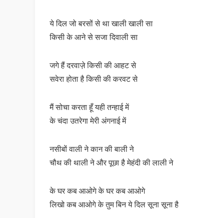
ये दिल जो बरसों से था खाली खाली सा
किसी के आने से सजा दिवाली सा
जगे हैं दरवाज़े किसी की आहट से
सवेरा होता है किसी की करवट से
मैं सोचा करता हूँ यही तन्हाई में
के चंदा उतरेगा मेरी अंगनाई में
नसीबों वाली ने कान की बाली ने
चौथ की थाली ने और पूछा है मेहंदी की लाली ने
के घर कब आओगे के घर कब आओगे
लिखो कब आओगे के तुम बिन ये दिल सूना सूना है