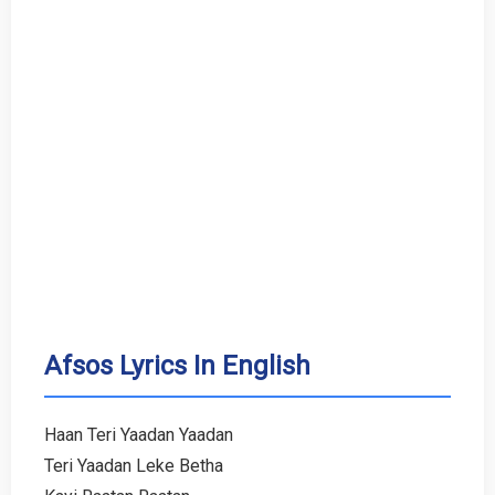
Afsos Lyrics In English
Haan Teri Yaadan Yaadan
Teri Yaadan Leke Betha