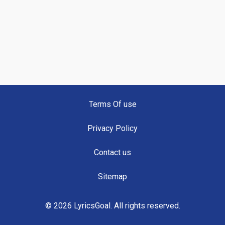
Terms Of use
Privacy Policy
Contact us
Sitemap
© 2026 LyricsGoal. All rights reserved.