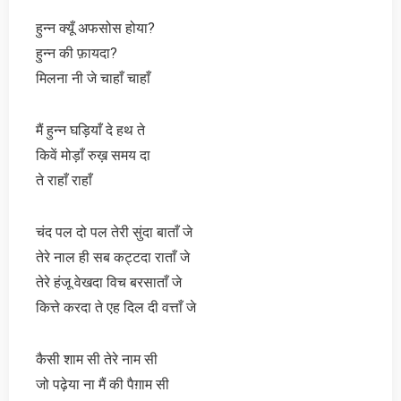
हुन्न क्यूँ अफसोस होया?
हुन्न की फ़ायदा?
मिलना नी जे चाहाँ चाहाँ
मैं हुन्न घड़ियाँ दे हथ ते
किवें मोड़ाँ रुख़ समय दा
ते राहाँ राहाँ
चंद पल दो पल तेरी सुंदा बाताँ जे
तेरे नाल ही सब कट्टदा राताँ जे
तेरे हंजू वेखदा विच बरसाताँ जे
कित्ते करदा ते एह दिल दी वत्ताँ जे
कैसी शाम सी तेरे नाम सी
जो पढ़ेया ना मैं की पैग़ाम सी