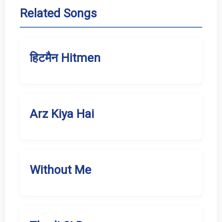
Related Songs
हिटमैन Hitmen
Arz Kiya Hai
Without Me