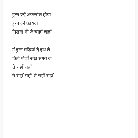
हुन्न क्यूँ अफ़सोस होया
हुन्न की फ़ायदा
मिलना नी जे चाहाँ चाहाँ
मैं हुन्न घड़ियाँ दे हथ ते
किवें मोड़ाँ रुख़ समय दा
ते राहाँ राहाँ
ते राहाँ राहाँ, ते राहाँ राहाँ