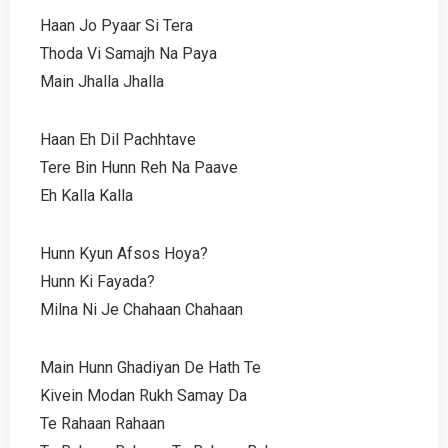
Haan Jo Pyaar Si Tera
Thoda Vi Samajh Na Paya
Main Jhalla Jhalla
Haan Eh Dil Pachhtave
Tere Bin Hunn Reh Na Paave
Eh Kalla Kalla
Hunn Kyun Afsos Hoya?
Hunn Ki Fayada?
Milna Ni Je Chahaan Chahaan
Main Hunn Ghadiyan De Hath Te
Kivein Modan Rukh Samay Da
Te Rahaan Rahaan