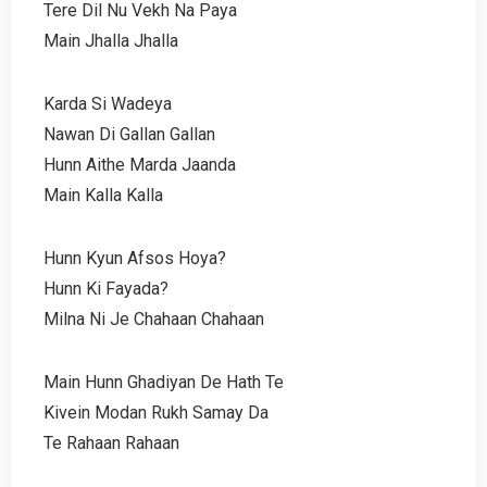
Tere Dil Nu Vekh Na Paya
Main Jhalla Jhalla
Karda Si Wadeya
Nawan Di Gallan Gallan
Hunn Aithe Marda Jaanda
Main Kalla Kalla
Hunn Kyun Afsos Hoya?
Hunn Ki Fayada?
Milna Ni Je Chahaan Chahaan
Main Hunn Ghadiyan De Hath Te
Kivein Modan Rukh Samay Da
Te Rahaan Rahaan