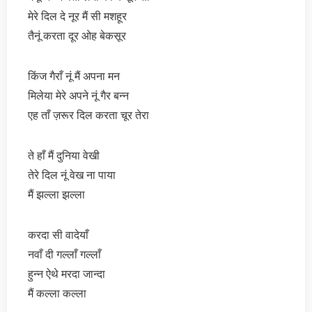
मेरे दिल दे नूर मैं सी मशहूर
तैनूं करता दूर ओह बेकसूर
किंज गैराँ नूं मैं अपना मन
मिलेया मेरे अपने नूं गैर बन्न
एह ताँ ज़रूर दिल करता चूर तेरा
ते हाँ मैं दुनिया वेखी
तेरे दिल नूं वेख ना पाया
मैं झल्ला झल्ला
करदा सी वादेयाँ
नवाँ दी गल्लाँ गल्लाँ
हुन्न ऐथे मरदा जान्दा
मैं कल्ला कल्ला