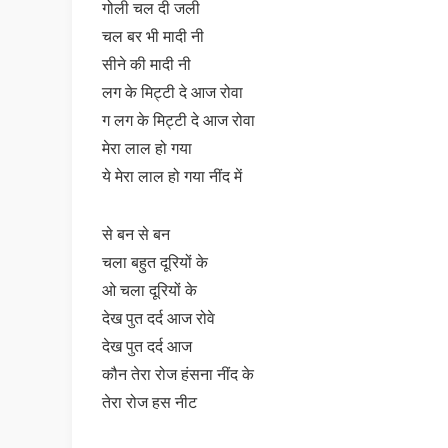
गोली चल दी जली
चल बर भी मादी नी
सीने की मादी नी
लग के मिट्टी दे आज रोवा
ग लग के मिट्टी दे आज रोवा
मेरा लाल हो गया
ये मेरा लाल हो गया नींद में
से बन से बन
चला बहुत दूरियों के
ओ चला दूरियों के
देख पुत दर्द आज रोवे
देख पुत दर्द आज
कौन तेरा रोज हंसना नींद के
तेरा रोज हस नीट