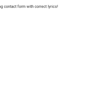
g contact form with correct lyrics!