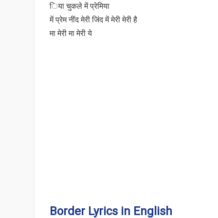
िया चुकले में प्रेमिया
में प्रेम नींद मेरी जिंद में मेरी मेरी है
मा मेरी मा मेरी ये
Border Lyrics in English