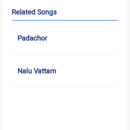
Related Songs
Padachor
Nalu Vattam