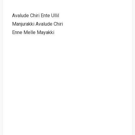
Avalude Chiri Ente Ullil
Manjurakki Avalude Chiri
Enne Melle Mayakki