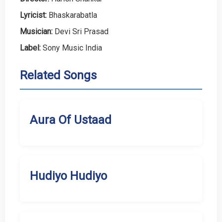
Lyricist:
Bhaskarabatla
Musician:
Devi Sri Prasad
Label:
Sony Music India
Related Songs
Aura Of Ustaad
Hudiyo Hudiyo