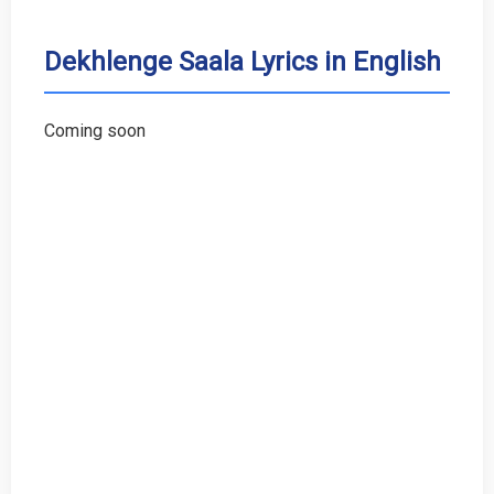
Dekhlenge Saala Lyrics in English
Coming soon