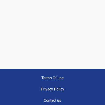
Terms Of use
Privacy Policy
Contact us