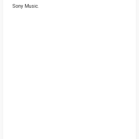
Sony Music.