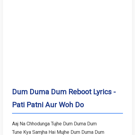
Dum Duma Dum Reboot Lyrics -
Pati Patni Aur Woh Do
Aaj Na Chhodunga Tujhe Dum Duma Dum
Tune Kya Samjha Hai Mujhe Dum Duma Dum