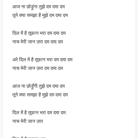
आज ना छोड़ूंगा तुझे दम दमा दम
तूने क्या समझा है मुझे दम दमा दम
दिल में है तूफ़ान भरा दम दमा दम
नाच मेरी जान ज़रा दम दमा दम
अरे दिल में है तूफ़ान भरा दम दमा दम
नाच मेरी जान ज़रा दम दमा दम
आज ना छोड़ूँगी तुझे दम दमा दम
तूने क्या समझा है मुझे दम दमा दम
दिल में है तूफ़ान भरा दम दमा दम
नाच मेरी जान ज़रा