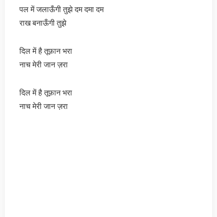
पल में जलाऊँगी तुझे दम दमा दम
राख बनाऊँगी तुझे
दिल में है तूफ़ान भरा
नाच मेरी जान ज़रा
दिल में है तूफ़ान भरा
नाच मेरी जान ज़रा