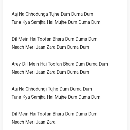
Aaj Na Chhodunga Tujhe Dum Duma Dum
Tune Kya Samjha Hai Mujhe Dum Duma Dum
Dil Mein Hai Toofan Bhara Dum Duma Dum
Naach Meri Jaan Zara Dum Duma Dum
Arey Dil Mein Hai Toofan Bhara Dum Duma Dum
Naach Meri Jaan Zara Dum Duma Dum
Aaj Na Chhodungi Tujhe Dum Duma Dum
Tune Kya Samjha Hai Mujhe Dum Duma Dum
Dil Mein Hai Toofan Bhara Dum Duma Dum
Naach Meri Jaan Zara