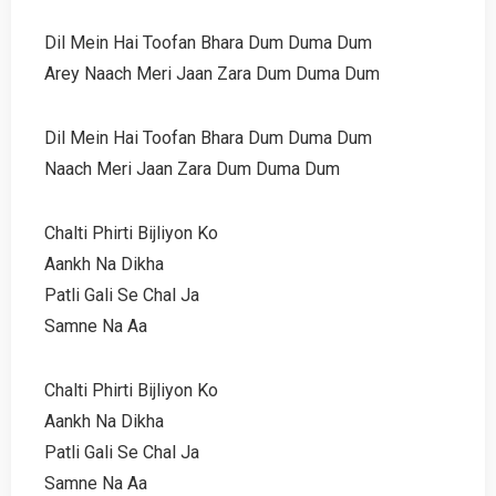
Dil Mein Hai Toofan Bhara Dum Duma Dum
Arey Naach Meri Jaan Zara Dum Duma Dum
Dil Mein Hai Toofan Bhara Dum Duma Dum
Naach Meri Jaan Zara Dum Duma Dum
Chalti Phirti Bijliyon Ko
Aankh Na Dikha
Patli Gali Se Chal Ja
Samne Na Aa
Chalti Phirti Bijliyon Ko
Aankh Na Dikha
Patli Gali Se Chal Ja
Samne Na Aa