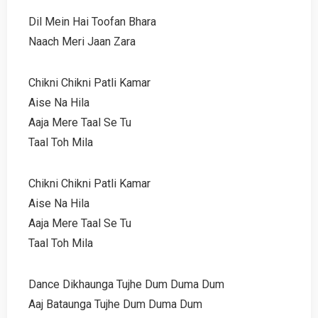
Dil Mein Hai Toofan Bhara
Naach Meri Jaan Zara
Chikni Chikni Patli Kamar
Aise Na Hila
Aaja Mere Taal Se Tu
Taal Toh Mila
Chikni Chikni Patli Kamar
Aise Na Hila
Aaja Mere Taal Se Tu
Taal Toh Mila
Dance Dikhaunga Tujhe Dum Duma Dum
Aaj Bataunga Tujhe Dum Duma Dum