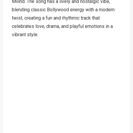
Milind. The song has a lively and nostalgic vibe,
blending classic Bollywood energy with a modern
twist, creating a fun and rhythmic track that
celebrates love, drama, and playful emotions in a
vibrant style.