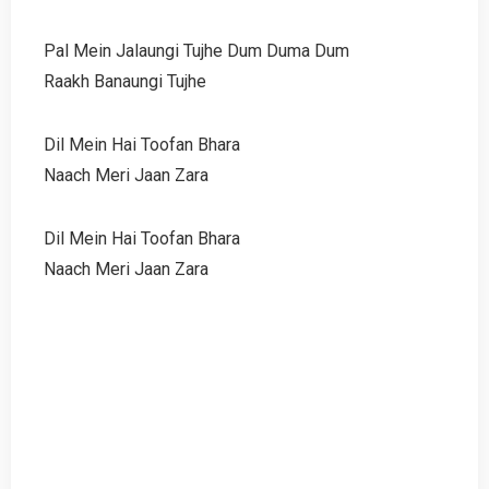
Pal Mein Jalaungi Tujhe Dum Duma Dum
Raakh Banaungi Tujhe
Dil Mein Hai Toofan Bhara
Naach Meri Jaan Zara
Dil Mein Hai Toofan Bhara
Naach Meri Jaan Zara