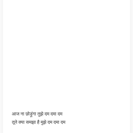
आज ना छोड़ूंगा तुझे दम दमा दम
तूने क्या समझा है मुझे दम दमा दम