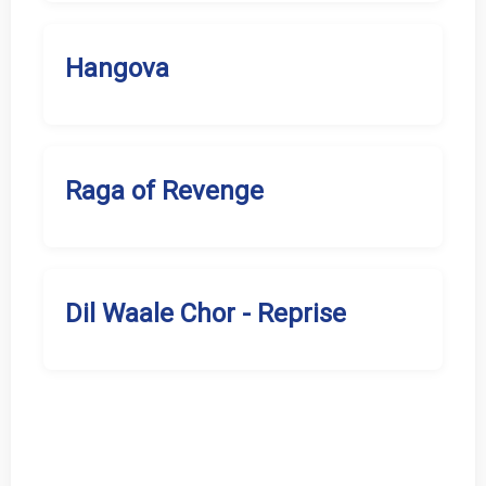
Hangova
Raga of Revenge
Dil Waale Chor - Reprise