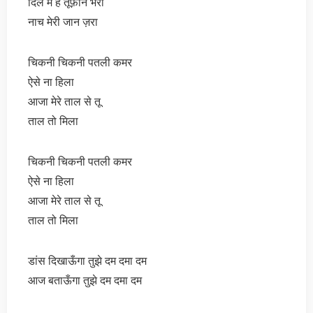
दिल में है तूफ़ान भरा
नाच मेरी जान ज़रा
चिकनी चिकनी पतली कमर
ऐसे ना हिला
आजा मेरे ताल से तू
ताल तो मिला
चिकनी चिकनी पतली कमर
ऐसे ना हिला
आजा मेरे ताल से तू
ताल तो मिला
डांस दिखाऊँगा तुझे दम दमा दम
आज बताऊँगा तुझे दम दमा दम