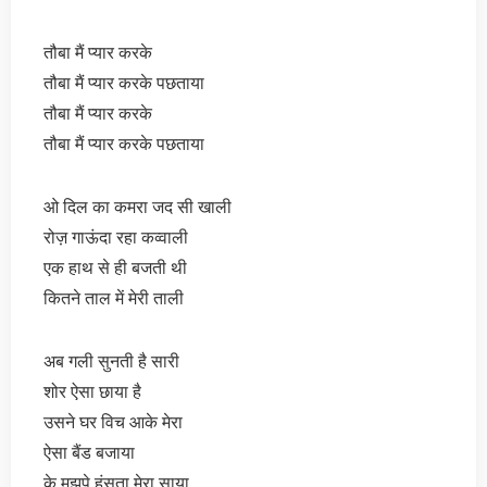
तौबा मैं प्यार करके
तौबा मैं प्यार करके पछताया
तौबा मैं प्यार करके
तौबा मैं प्यार करके पछताया
ओ दिल का कमरा जद सी खाली
रोज़ गाऊंदा रहा कव्वाली
एक हाथ से ही बजती थी
कितने ताल में मेरी ताली
अब गली सुनती है सारी
शोर ऐसा छाया है
उसने घर विच आके मेरा
ऐसा बैंड बजाया
के मुझपे हंसता मेरा साया