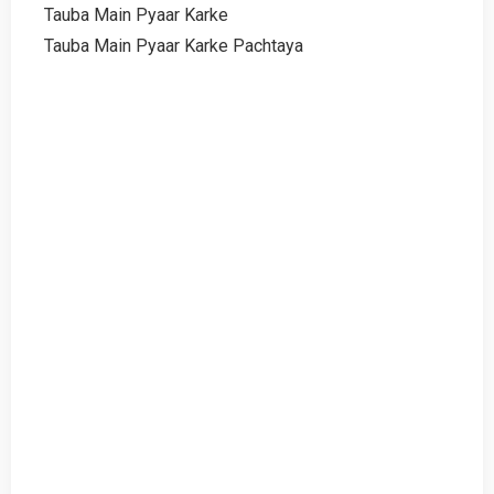
Tauba Main Pyaar Karke
Tauba Main Pyaar Karke Pachtaya