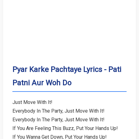
Pyar Karke Pachtaye Lyrics - Pati
Patni Aur Woh Do
Just Move With It!
Everybody In The Party, Just Move With It!
Everybody In The Party, Just Move With It!
If You Are Feeling This Buzz, Put Your Hands Up!
If You Wanna Get Down, Put Your Hands Up!