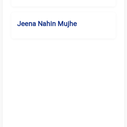
Jeena Nahin Mujhe