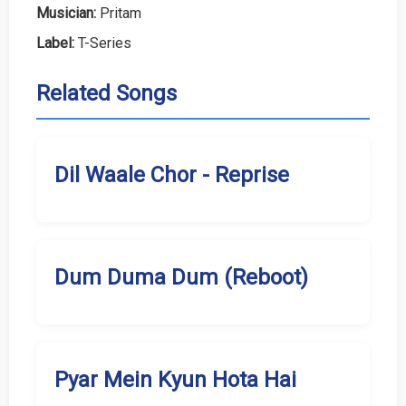
Musician:
Pritam
Label:
T-Series
Related Songs
Dil Waale Chor - Reprise
Dum Duma Dum (Reboot)
Pyar Mein Kyun Hota Hai