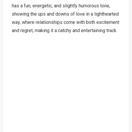
has a fun, energetic, and slightly humorous tone,
showing the ups and downs of love in a lighthearted
way, where relationships come with both excitement
and regret, making it a catchy and entertaining track.