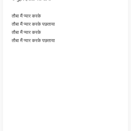
तौबा मैं प्यार करके
तौबा मैं प्यार करके पछताया
तौबा मैं प्यार करके
तौबा मैं प्यार करके पछताया