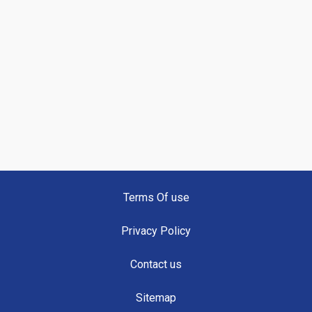
Terms Of use
Privacy Policy
Contact us
Sitemap