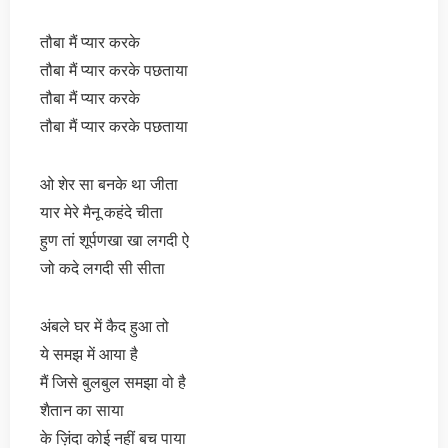
तौबा मैं प्यार करके
तौबा मैं प्यार करके पछताया
तौबा मैं प्यार करके
तौबा मैं प्यार करके पछताया
ओ शेर सा बनके था जीता
यार मेरे मैनू कहंदे चीता
हुण तां शूर्पणखा खा लगदी ऐ
जो कदे लगदी सी सीता
अंबले घर में कैद हुआ तो
ये समझ में आया है
मैं जिसे बुलबुल समझा वो है
शैतान का साया
के ज़िंदा कोई नहीं बच पाया