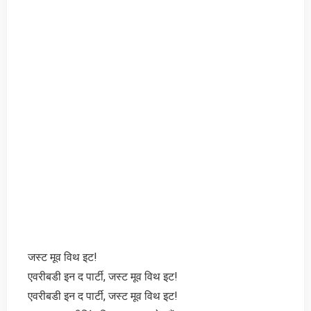
जस्ट मूव विथ इट!
एवरीबडी इन द पार्टी, जस्ट मूव विथ इट!
एवरीबडी इन द पार्टी, जस्ट मूव विथ इट!