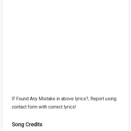
If Found Any Mistake in above lyrics?, Report using
contact form with correct lyrics!
Song Credits