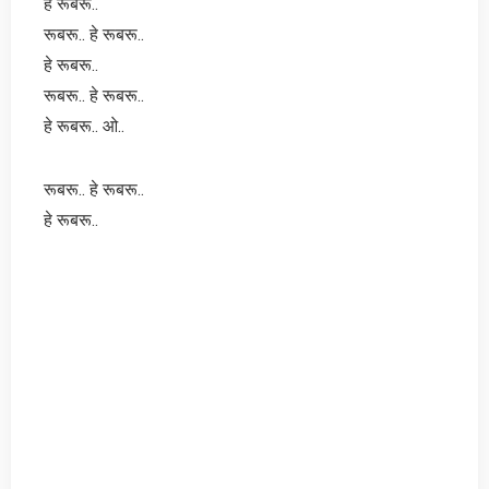
हे रूबरू..
रूबरू.. हे रूबरू..
हे रूबरू..
रूबरू.. हे रूबरू..
हे रूबरू.. ओ..
रूबरू.. हे रूबरू..
हे रूबरू..