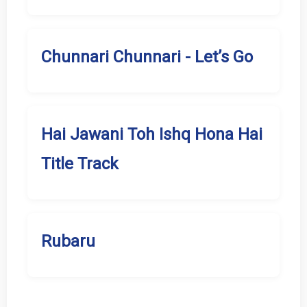
Chunnari Chunnari - Let’s Go
Hai Jawani Toh Ishq Hona Hai
Title Track
Rubaru