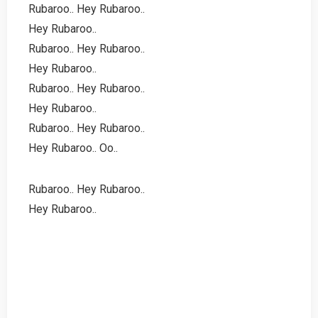
Rubaroo.. Hey Rubaroo..
Hey Rubaroo..
Rubaroo.. Hey Rubaroo..
Hey Rubaroo..
Rubaroo.. Hey Rubaroo..
Hey Rubaroo..
Rubaroo.. Hey Rubaroo..
Hey Rubaroo.. Oo..
Rubaroo.. Hey Rubaroo..
Hey Rubaroo..