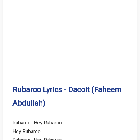
Rubaroo Lyrics - Dacoit (Faheem
Abdullah)
Rubaroo.. Hey Rubaroo..
Hey Rubaroo..