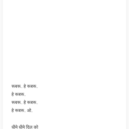
रूबरू.. हे रूबरू..
हे रूबरू..
रूबरू.. हे रूबरू..
हे रूबरू.. ओ..
धीमे धीमे दिल को