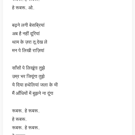
हे रूबरू.. ओ..
बढ़ने लगी बेसब्रियां
अब है नहीं दूरियां
थाम के ज़रा तू देख ले
मन पे लिखी राज़ियां
साँसों पे लिखूंगा तुझे
उम्र भर जियूंगा तुझे
ये दिया हथेलियां जला के भी
मैं आँधियों में बुझने ना दूंगा
रूबरू.. हे रूबरू..
हे रूबरू..
रूबरू.. हे रूबरू..