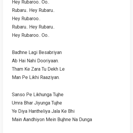
Hey Rubaroo.. Oo..
Rubaru.. Hey Rubaru..
Hey Rubaroo..
Rubaru.. Hey Rubaru..
Hey Rubaroo.. Oo..
Badhne Lagi Besabriyan
Ab Hai Nahi Dooriyaan.
Tham Ke Zara Tu Dekh Le
Man Pe Likhi Raaziyan.
Sanso Pe Likhunga Tujhe
Umra Bhar Jiyunga Tujhe
Ye Diya Hantheliya Jala Ke Bhi
Main Aandhiyon Mein Bujhne Na Dunga