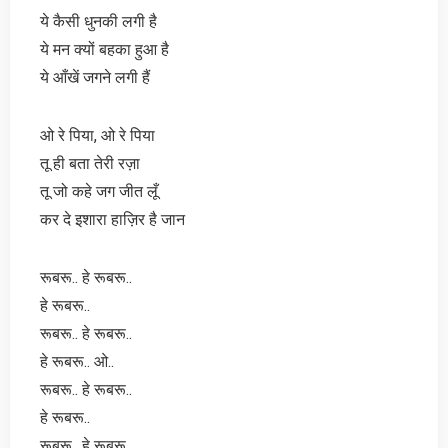
ये कैसी धुनकी लगी है
ये मन क्यों बहका हुआ है
ये आँखें जगने लगी हैं
ओ रे पिया, ओ रे पिया
तू ही बता तेरी रज़ा
तू जो कहे जग जीत लूँ
कर दे इशारा हाज़िर है जान
रूबरू.. हे रूबरू..
हे रूबरू..
रूबरू.. हे रूबरू..
हे रूबरू.. ओ..
रूबरू.. हे रूबरू..
हे रूबरू..
रूबरू.. हे रूबरू..