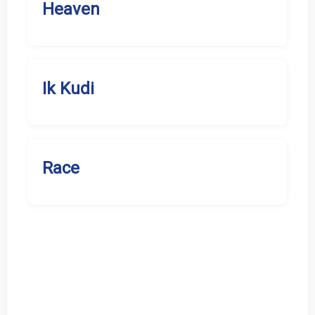
Heaven
Ik Kudi
Race