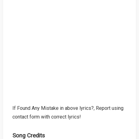
If Found Any Mistake in above lyrics?, Report using
contact form with correct lyrics!
Song Credits