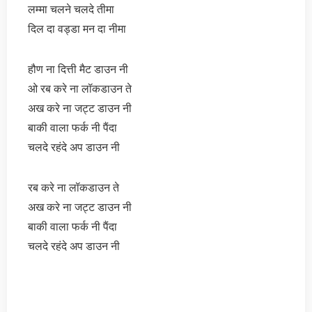
लम्मा चलने चलदे तीमा
दिल दा वड्डा मन दा नीमा
हौण ना दित्ती मैट डाउन नी
ओ रब करे ना लॉकडाउन ते
अख करे ना जट्ट डाउन नी
बाकी वाला फर्क नी पैंदा
चलदे रहंदे अप डाउन नी
रब करे ना लॉकडाउन ते
अख करे ना जट्ट डाउन नी
बाकी वाला फर्क नी पैंदा
चलदे रहंदे अप डाउन नी