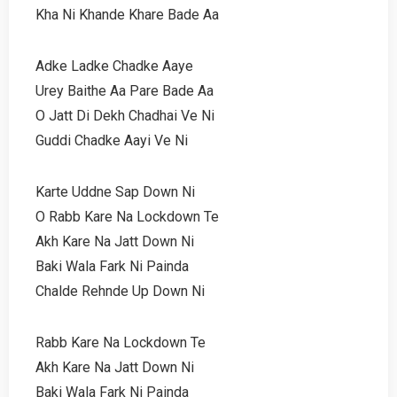
Kha Ni Khande Khare Bade Aa
Adke Ladke Chadke Aaye
Urey Baithe Aa Pare Bade Aa
O Jatt Di Dekh Chadhai Ve Ni
Guddi Chadke Aayi Ve Ni
Karte Uddne Sap Down Ni
O Rabb Kare Na Lockdown Te
Akh Kare Na Jatt Down Ni
Baki Wala Fark Ni Painda
Chalde Rehnde Up Down Ni
Rabb Kare Na Lockdown Te
Akh Kare Na Jatt Down Ni
Baki Wala Fark Ni Painda