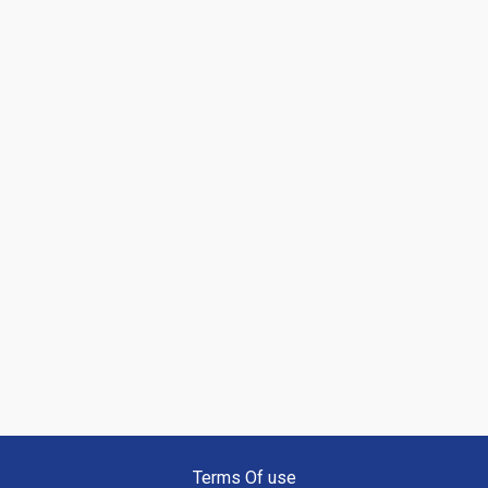
Terms Of use