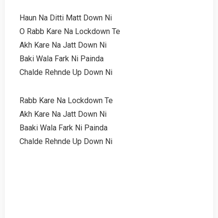
Haun Na Ditti Matt Down Ni
O Rabb Kare Na Lockdown Te
Akh Kare Na Jatt Down Ni
Baki Wala Fark Ni Painda
Chalde Rehnde Up Down Ni
Rabb Kare Na Lockdown Te
Akh Kare Na Jatt Down Ni
Baaki Wala Fark Ni Painda
Chalde Rehnde Up Down Ni