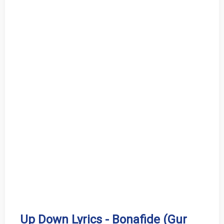
Up Down Lyrics - Bonafide (Gur