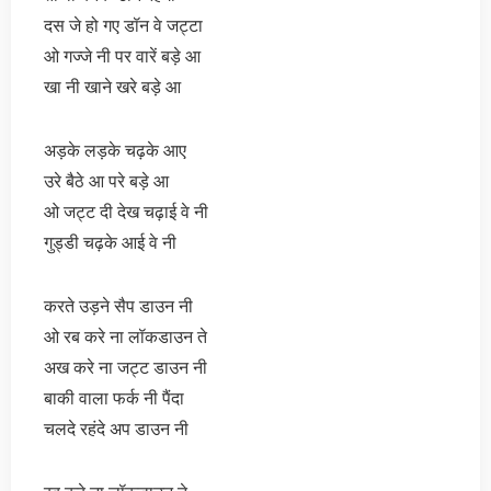
दस जे हो गए डॉन वे जट्टा
ओ गज्जे नी पर वारें बड़े आ
खा नी खाने खरे बड़े आ
अड़के लड़के चढ़के आए
उरे बैठे आ परे बड़े आ
ओ जट्ट दी देख चढ़ाई वे नी
गुड्डी चढ़के आई वे नी
करते उड़ने सैप डाउन नी
ओ रब करे ना लॉकडाउन ते
अख करे ना जट्ट डाउन नी
बाकी वाला फर्क नी पैंदा
चलदे रहंदे अप डाउन नी