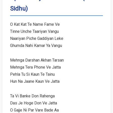
Sidhu)
O Kat Kat Te Name Fame Ve
Tinne Unche Taariyan Vangu
Naariyan Piche Gaddiyan Leke
Ghumda Nahi Kamar Ya Vangu
Mehnga Darshan Akhan Tarsan
Mehnga Tera Phone Ve Jatta
Pehla Tu Si Kaun Te Tainu
Hun Na Jaane Kaun Ve Jatta
Ta Vi Banke Don Rahenga
Das Je Hoge Don Ve Jatta
O Gajje Ni Par Vare Bade Aa