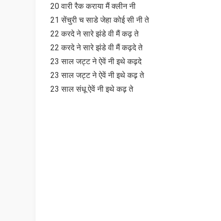
20 वारी रैक कराया मैं क्लीन नी
21 सेंचुरी च साडे जेहा कोई सी नी ते
22 करदे ने सारे झंडे वी मैं कढ़ ते
22 करदे ने सारे झंडे वी मैं कढ़दे ते
23 साल जट्ट ने ऐवें नी इथे कढ़दे
23 साल जट्ट ने ऐवें नी इथे कढ़ ते
23 साल संधू ऐवें नी इथे कढ़ ते